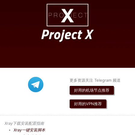
更多资源关注 Telegram 频道
好用的机场节点推荐
好用的VPN推荐
Xray下载安装配置指南
Xray一键安装脚本